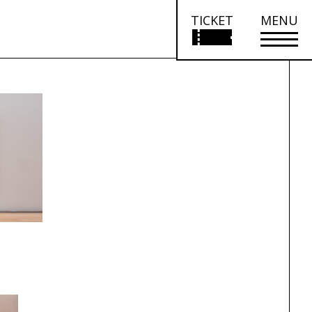
TICKET
MENU