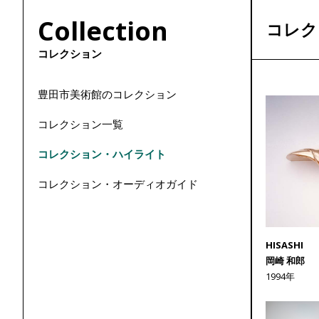
Collection
コレク
コレクション
豊田市美術館のコレクション
コレクション一覧
コレクション・ハイライト
コレクション・オーディオガイド
HISASHI
岡崎 和郎
1994年