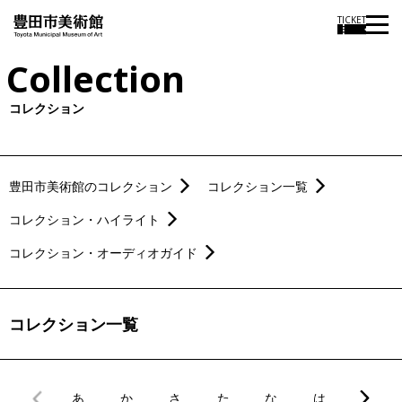
TICKET
Collection
コレクション
豊田市美術館のコレクション
コレクション一覧
コレクション・ハイライト
コレクション・オーディオガイド
コレクション一覧
あ
か
さ
た
な
は
ま