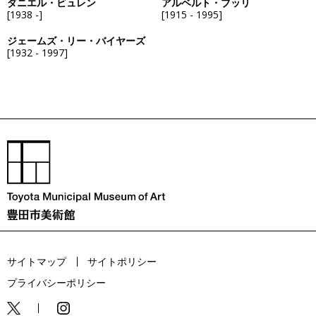
ダニエル・ビュレン
アルベルト・ブッリ
[1938 -]
[1915 - 1995]
ジェームズ・リー・バイヤーズ
[1932 - 1997]
サイトマップ
サイトポリシー
プライバシーポリシー