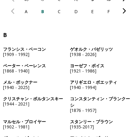
A
B
C
D
E
F
G
B
フランシス・ベーコン
ゲオルク・バゼリッツ
[1909 - 1992]
[1938 - 2026]
ペーター・ベーレンス
ヨーゼフ・ボイス
[1868 - 1940]
[1921 - 1986]
メル・ボックナー
アリギエロ・ボエッティ
[1940 - 2025]
[1940 - 1994]
クリスチャン・ボルタンスキー
コンスタンティン・ブランクー
[1944 - 2021]
シ
[1876 - 1957]
マルセル・ブロイヤー
スタンリー・ブラウン
[1902 - 1981]
[1935-2017]