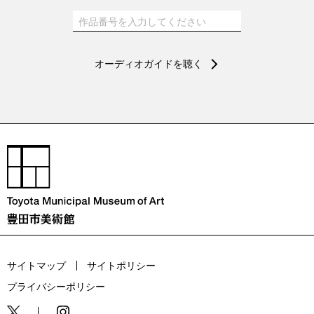
オーディオガイドを聴く
サイトマップ
サイトポリシー
プライバシーポリシー