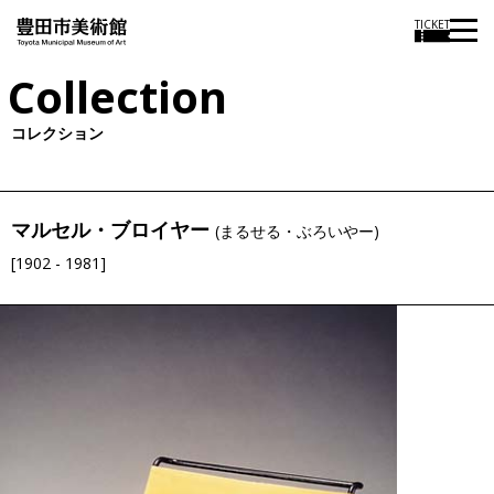
TICKET
Collection
コレクション
マルセル・ブロイヤー
(まるせる・ぶろいやー)
[1902 - 1981]