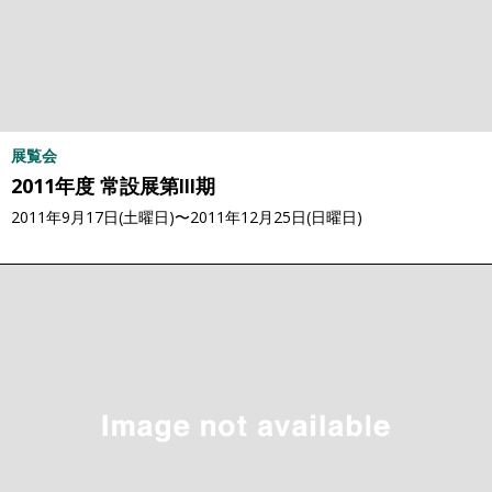
展覧会
2011年度 常設展第Ⅲ期
2011年9月17日(土曜日)〜2011年12月25日(日曜日)