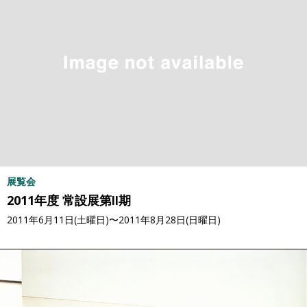
展覧会
2011年度 常設展第Ⅱ期
2011年6月11日(土曜日)〜2011年8月28日(日曜日)