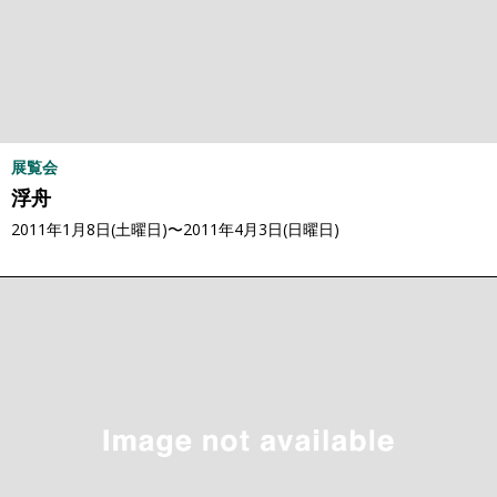
展覧会
浮舟
2011年1月8日(土曜日)〜2011年4月3日(日曜日)