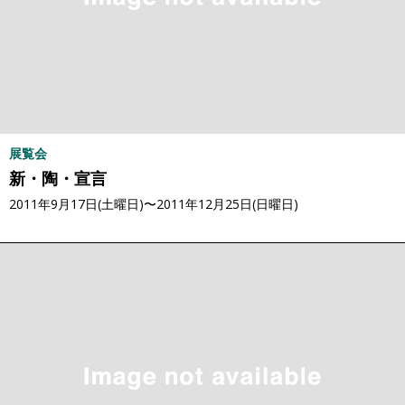
展覧会
新・陶・宣言
2011年9月17日(土曜日)〜2011年12月25日(日曜日)