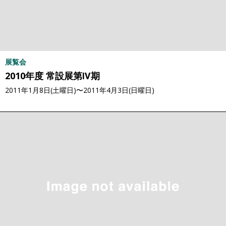
展覧会
2010年度 常設展第Ⅳ期
2011年1月8日(土曜日)〜2011年4月3日(日曜日)