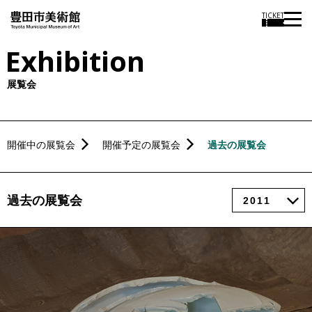
TICKET
Exhibition
展覧会
開催中の展覧会
開催予定の展覧会
過去の展覧会
過去の展覧会