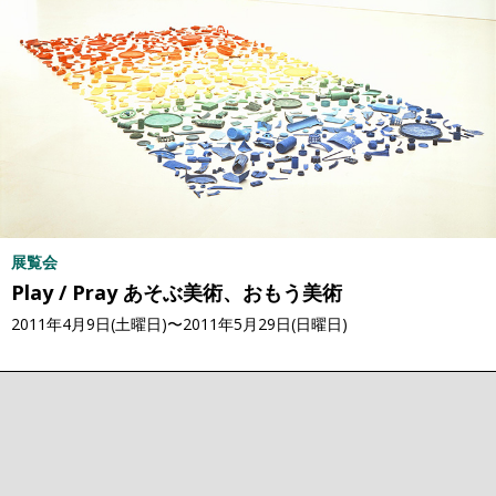
展覧会
Play / Pray あそぶ美術、おもう美術
2011年4月9日(土曜日)〜2011年5月29日(日曜日)