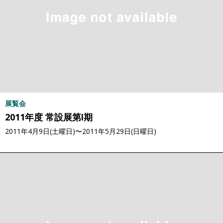
展覧会
2011年度 常設展第Ⅰ期
2011年4月9日(土曜日)〜2011年5月29日(日曜日)