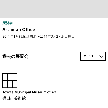
展覧会
Art in an Office
2011年1月8日(土曜日)〜2011年3月27日(日曜日)
過去の展覧会