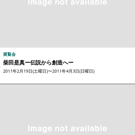
展覧会
柴田是真ー伝説から創造へー
2011年2月19日(土曜日)〜2011年4月3日(日曜日)