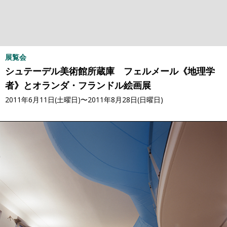
展覧会
シュテーデル美術館所蔵庫 フェルメール《地理学
者》とオランダ・フランドル絵画展
2011年6月11日(土曜日)〜2011年8月28日(日曜日)