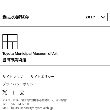
過去の展覧会
サイトマップ
サイトポリシー
プライバシーポリシー
〒471-0034 愛知県豊田市小坂本町8丁目5番地1
Tel 0565-34-6610
Mail bijutsukan@city.toyota.aichi.jp