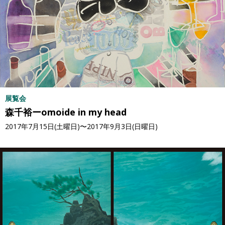
展覧会
森千裕ーomoide in my head
2017年7月15日(土曜日)〜2017年9月3日(日曜日)