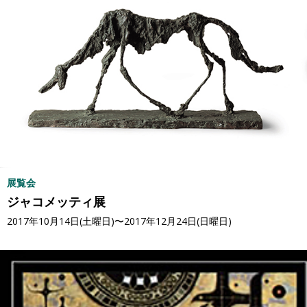
展覧会
ジャコメッティ展
2017年10月14日(土曜日)〜2017年12月24日(日曜日)