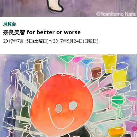
展覧会
奈良美智 for better or worse
2017年7月15日(土曜日)〜2017年9月24日(日曜日)