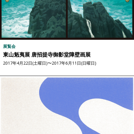
展覧会
東山魁夷展 唐招提寺御影堂障壁画展
2017年4月22日(土曜日)〜2017年6月11日(日曜日)