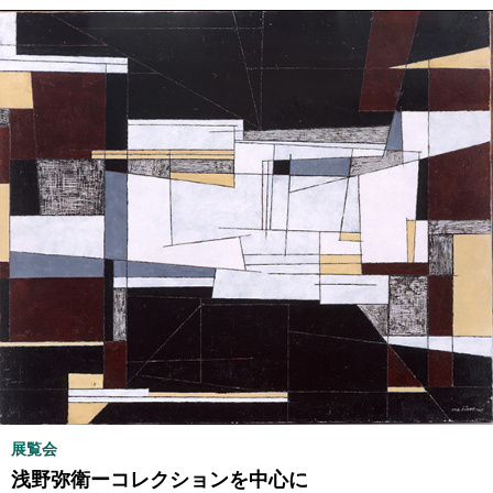
展覧会
浅野弥衛ーコレクションを中心に