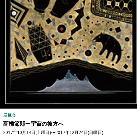
展覧会
髙橋節郎ー宇宙の彼方へ
2017年10月14日(土曜日)〜2017年12月24日(日曜日)