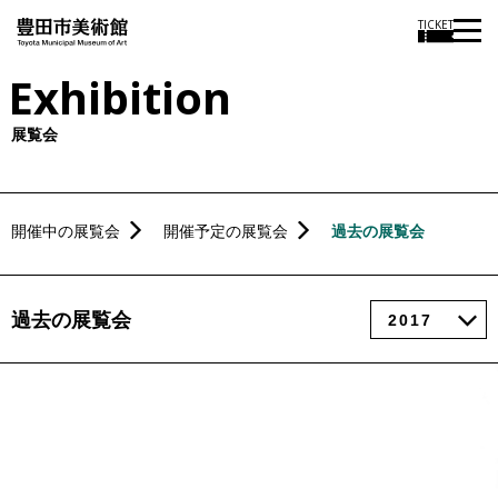
TICKET
Exhibition
展覧会
開催中の展覧会
開催予定の展覧会
過去の展覧会
過去の展覧会