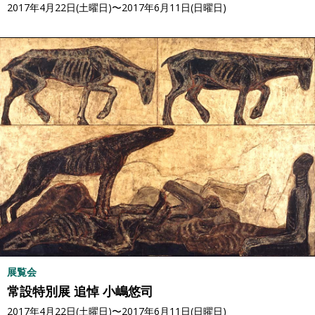
2017年4月22日(土曜日)〜2017年6月11日(日曜日)
展覧会
常設特別展 追悼 小嶋悠司
2017年4月22日(土曜日)〜2017年6月11日(日曜日)