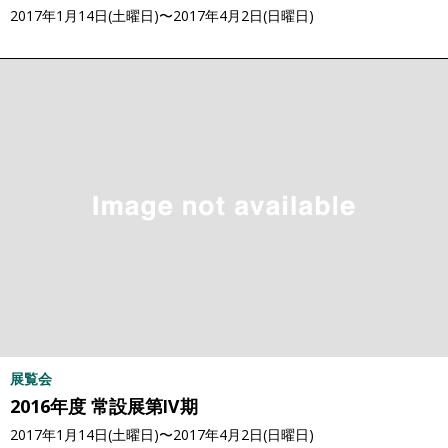
2017年1月14日(土曜日)〜2017年4月2日(日曜日)
展覧会
2016年度 常設展第Ⅳ期
2017年1月14日(土曜日)〜2017年4月2日(日曜日)