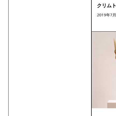
クリムト
2019年7