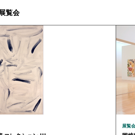
展覧会
展覧