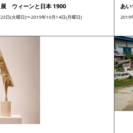
展 ウィーンと日本 1900
あい
月23日(火曜日)〜2019年10月14日(月曜日)
201