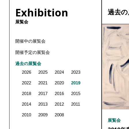
Exhibition
過去の
展覧会
開催中の展覧会
開催予定の展覧会
過去の展覧会
2026
2025
2024
2023
2022
2021
2020
2019
2018
2017
2016
2015
2014
2013
2012
2011
2010
2009
2008
展覧会