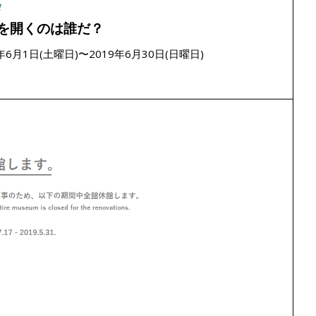
会
を開くのは誰だ？
9年6月1日(土曜日)〜2019年6月30日(日曜日)