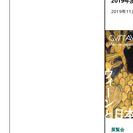
2019年
2019年1
展覧会