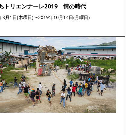
ちトリエンナーレ2019 情の時代
9年8月1日(木曜日)〜2019年10月14日(月曜日)