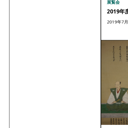
展覧会
2019年
2019年7