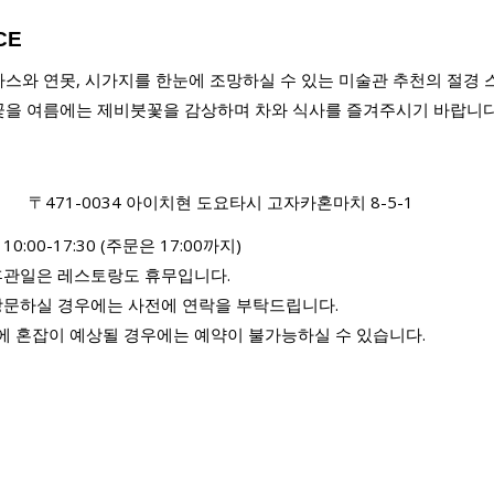
CE
스와 연못, 시가지를 한눈에 조망하실 수 있는 미술관 추천의 절경 
꽃을 여름에는 제비붓꽃을 감상하며 차와 식사를 즐겨주시기 바랍니다
〒471-0034 아이치현 도요타시 고자카혼마치 8-5-1
0:00-17:30 (주문은 17:00까지)
휴관일은 레스토랑도 휴무입니다.
방문하실 경우에는 사전에 연락을 부탁드립니다.
에 혼잡이 예상될 경우에는 예약이 불가능하실 수 있습니다.