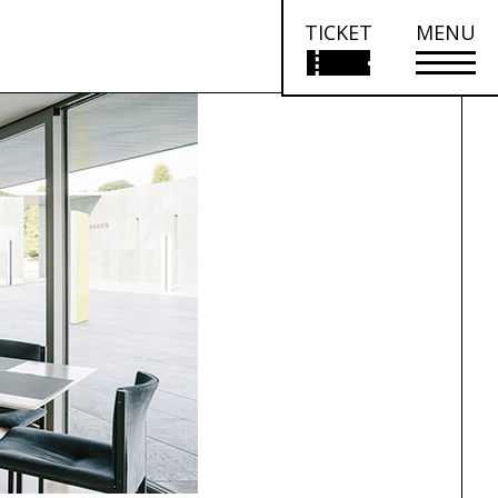
TICKET
MENU