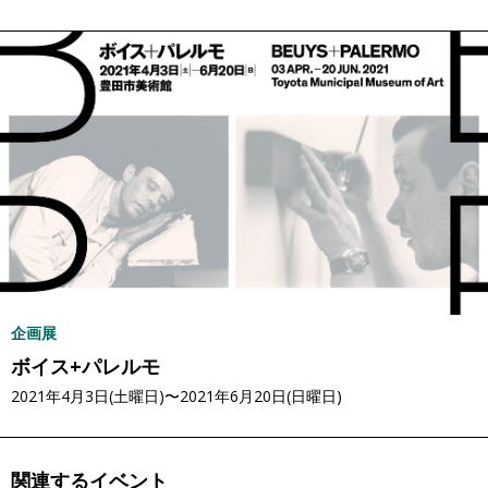
企画展
ボイス+パレルモ
2021年4月3日(土曜日)〜2021年6月20日(日曜日)
関連するイベント