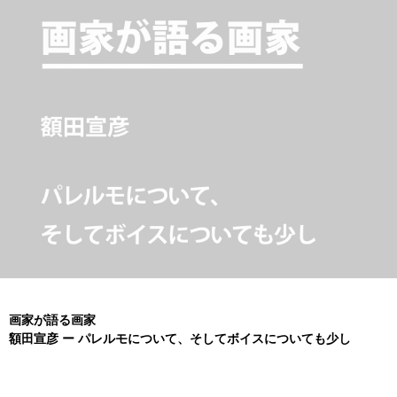
画家が語る画家
額田宣彦 ー パレルモについて、そしてボイスについても少し