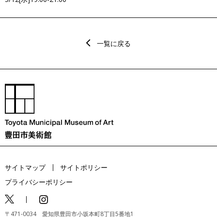
一覧に戻る
サイトマップ
サイトポリシー
プライバシーポリシー
〒471-0034 愛知県豊田市小坂本町8丁目5番地1