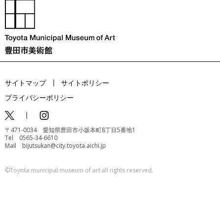
サイトマップ
サイトポリシー
プライバシーポリシー
〒471-0034 愛知県豊田市小坂本町8丁目5番地1
Tel 0565-34-6610
Mail bijutsukan@city.toyota.aichi.jp
©️Toyota municipal museum of art all rights reserved.