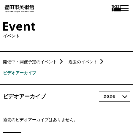
TICKET
Event
イベント
開催中・開催予定のイベント
過去のイベント
ビデオアーカイブ
ビデオアーカイブ
過去のビデオアーカイブはありません。