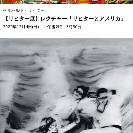
ゲルハルト・リヒター
【リヒター展】レクチャー「リヒターとアメリカ」
2022年12月4日(日) 午後2時－3時30分