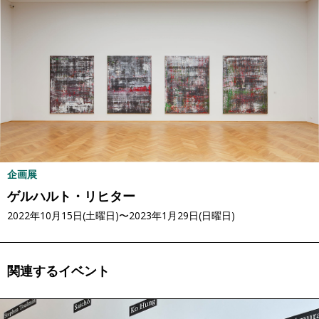
企画展
ゲルハルト・リヒター
2022年10月15日(土曜日)〜2023年1月29日(日曜日)
関連するイベント