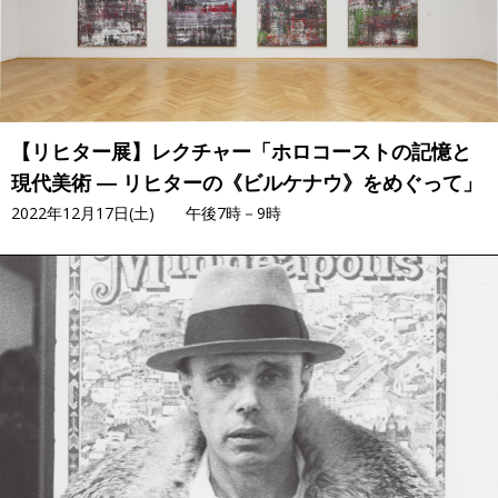
【リヒター展】レクチャー「ホロコーストの記憶と
現代美術 ― リヒターの《ビルケナウ》をめぐって」
2022年12月17日(土) 午後7時－9時