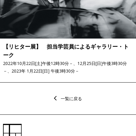
【リヒター展】 担当学芸員によるギャラリー・ト
ーク
2022年10月22日[土]午後12時30分－、12月25日[日]午後3時30分
－、2023年 1月22日[日] 午後3時30分－
一覧に戻る