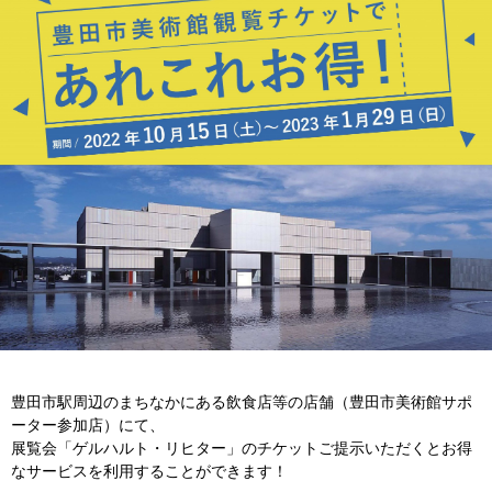
豊田市駅周辺のまちなかにある飲食店等の店舗（豊田市美術館サポ
ーター参加店）にて、
展覧会「ゲルハルト・リヒター」のチケットご提示いただくとお得
なサービスを利用することができます！