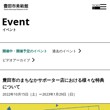
TICKET
Event
イベント
開催中・開催予定のイベント
過去のイベント
ビデオアーカイブ
豊田市のまちなかサポーター店における様々な特典
について
2022年10月15日［土］ー2023年1月29日［日］