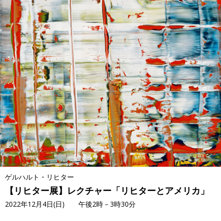
ゲルハルト・リヒター
【リヒター展】レクチャー「リヒターとアメリカ」
2022年12月4日(日) 午後2時－3時30分