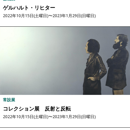
ゲルハルト・リヒター
2022年10月15日(土曜日)〜2023年1月29日(日曜日)
常設展
コレクション展 反射と反転
2022年10月15日(土曜日)〜2023年1月29日(日曜日)