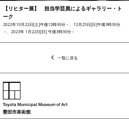
【リヒター展】 担当学芸員によるギャラリー・ト
ーク
2022年10月22日[土]午後12時30分－、12月25日[日]午後3時30分
－、2023年 1月22日[日] 午後3時30分－
一覧に戻る