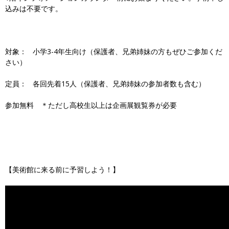
込みは不要です。
対象： 小学3-4年生向け（保護者、兄弟姉妹の方もぜひご参加くだ
さい）
定員： 各回先着15人（保護者、兄弟姉妹の参加者数も含む）
参加無料 ＊ただし高校生以上は企画展観覧券が必要
【美術館に来る前に予習しよう！】