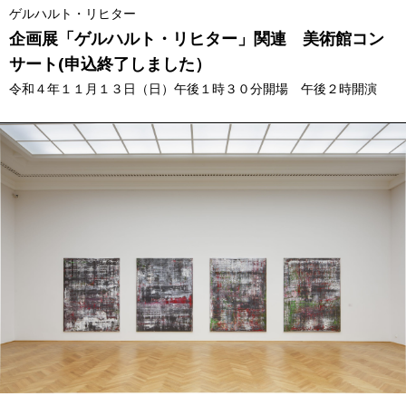
ゲルハルト・リヒター
企画展「ゲルハルト・リヒター」関連 美術館コン
サート(申込終了しました）
令和４年１１月１３日（日）午後１時３０分開場 午後２時開演