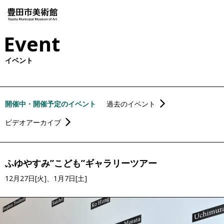
Event
イベント
開催中・開催予定のイベント
過去のイベント
ビデオアーカイブ
ふゆやすみ”こども”ギャラリーツアー
12月27日[火]、1月7日[土]