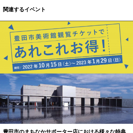
関連するイベント
豊田市のまちなかサポーター店における様々な特典