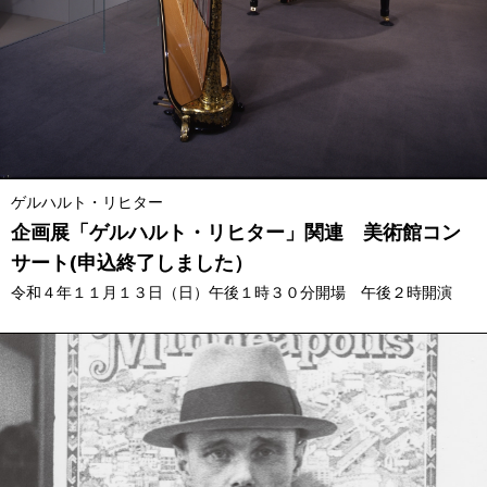
ゲルハルト・リヒター
企画展「ゲルハルト・リヒター」関連 美術館コン
サート(申込終了しました）
令和４年１１月１３日（日）午後１時３０分開場 午後２時開演