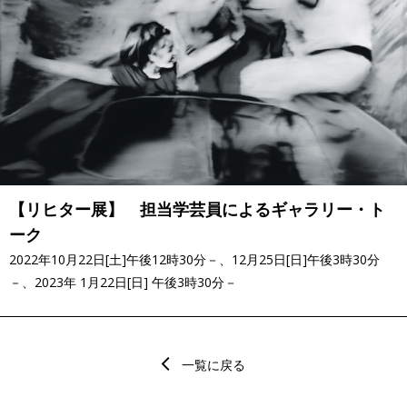
【リヒター展】 担当学芸員によるギャラリー・ト
ーク
2022年10月22日[土]午後12時30分－、12月25日[日]午後3時30分
－、2023年 1月22日[日] 午後3時30分－
一覧に戻る