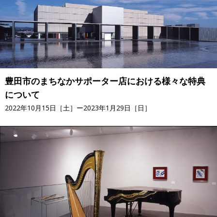
豊田市のまちなかサポーター店における様々な特典
について
2022年10月15日［土］ー2023年1月29日［日］