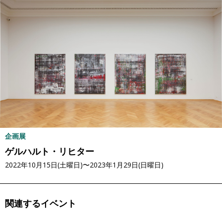
企画展
ゲルハルト・リヒター
2022年10月15日(土曜日)〜2023年1月29日(日曜日)
関連するイベント