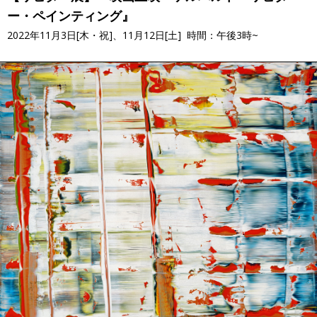
ー・ペインティング』
2022年11月3日[木・祝]、11月12日[土] 時間：午後3時~