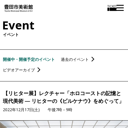
TICKET
Event
イベント
開催中・開催予定のイベント
過去のイベント
ビデオアーカイブ
【リヒター展】レクチャー「ホロコーストの記憶と
現代美術 ― リヒターの《ビルケナウ》をめぐって」
2022年12月17日(土) 午後7時－9時