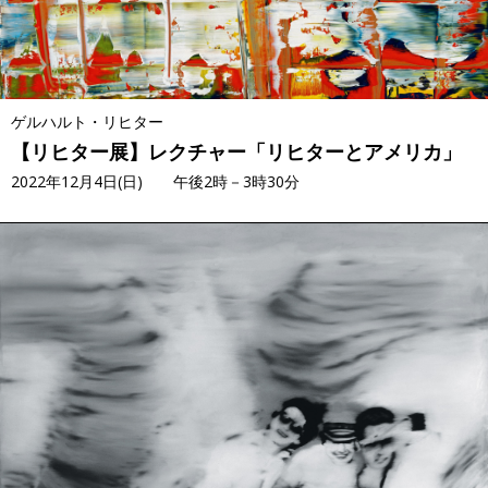
ゲルハルト・リヒター
【リヒター展】レクチャー「リヒターとアメリカ」
2022年12月4日(日) 午後2時－3時30分