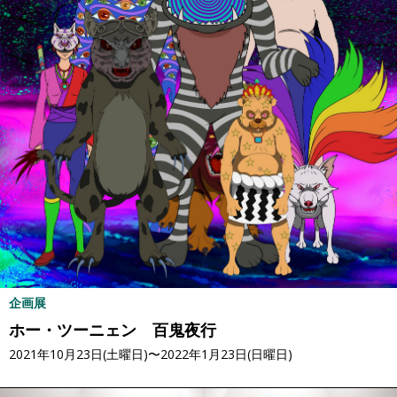
企画展
ホー・ツーニェン 百鬼夜行
2021年10月23日(土曜日)〜2022年1月23日(日曜日)