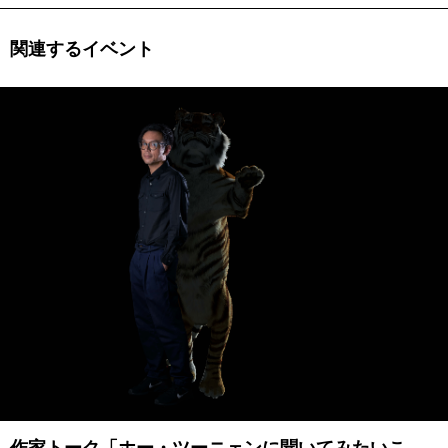
関連するイベント
作家トーク「ホー・ツーニェンに聞いてみたいこ