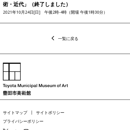
術・近代」（終了しました）
2021年10月24日[日] 午後2時-4時（開場 午後1時30分）
一覧に戻る
サイトマップ
サイトポリシー
プライバシーポリシー