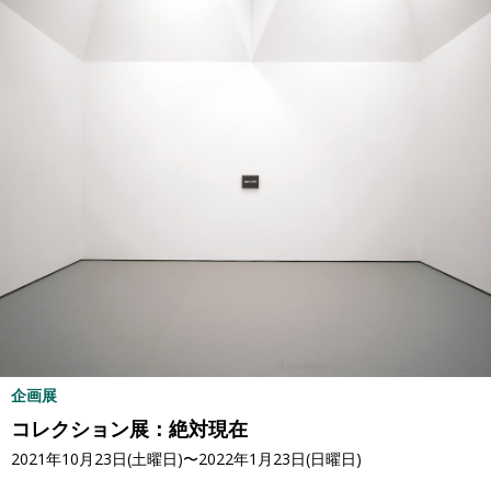
企画展
コレクション展：絶対現在
2021年10月23日(土曜日)〜2022年1月23日(日曜日)