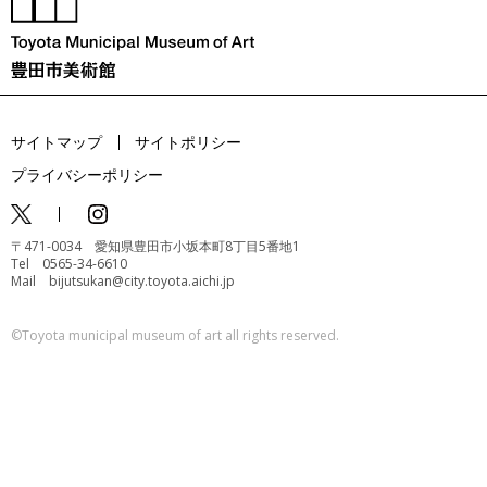
サイトマップ
サイトポリシー
プライバシーポリシー
〒471-0034 愛知県豊田市小坂本町8丁目5番地1
Tel 0565-34-6610
Mail bijutsukan@city.toyota.aichi.jp
©️Toyota municipal museum of art all rights reserved.