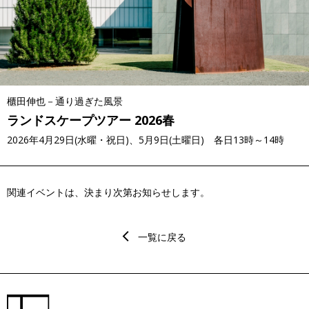
櫃田伸也－通り過ぎた風景
ランドスケープツアー 2026春
2026年4月29日(水曜・祝日)、5月9日(土曜日) 各日13時～14時
関連イベントは、決まり次第お知らせします。
一覧に戻る