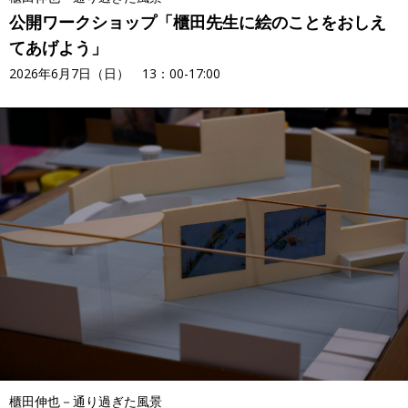
公開ワークショップ「櫃田先生に絵のことをおしえ
てあげよう」
2026年6月7日（日） 13：00-17:00
櫃田伸也－通り過ぎた風景