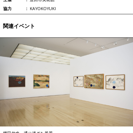
協力
KAYOKOYUKI
関連イベント