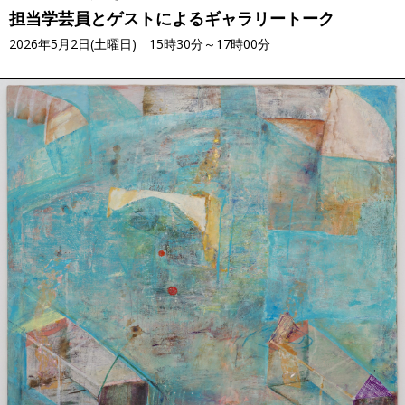
担当学芸員とゲストによるギャラリートーク
2026年5月2日(土曜日) 15時30分～17時00分