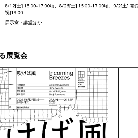
：
8/12[土] 15:00-17:00頃、8/26[土] 15:00-17:00頃、9/2[土
祝]13:00-
：
展示室・講堂ほか
る展覧会