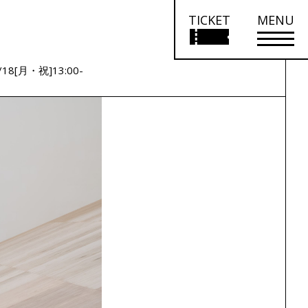
TICKET
MENU
/18[月・祝]13:00-