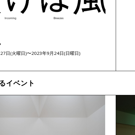
風
月27日(火曜日)〜2023年9月24日(日曜日)
るイベント