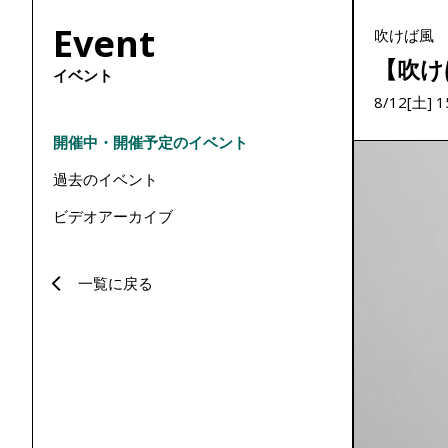
Event
吹けば風
【吹け
イベント
8/12[土] 
開催中・開催予定のイベント
過去のイベント
ビデオアーカイブ
一覧に戻る