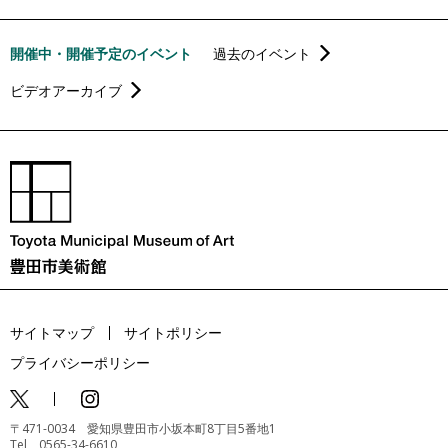
開催中・開催予定のイベント
過去のイベント
ビデオアーカイブ
サイトマップ
サイトポリシー
プライバシーポリシー
〒471-0034 愛知県豊田市小坂本町8丁目5番地1
Tel 0565-34-6610