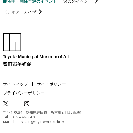
開催中・開催予定のイベント
過去のイベント
ビデオアーカイブ
サイトマップ
サイトポリシー
プライバシーポリシー
〒471-0034 愛知県豊田市小坂本町8丁目5番地1
Tel 0565-34-6610
Mail bijutsukan@city.toyota.aichi.jp