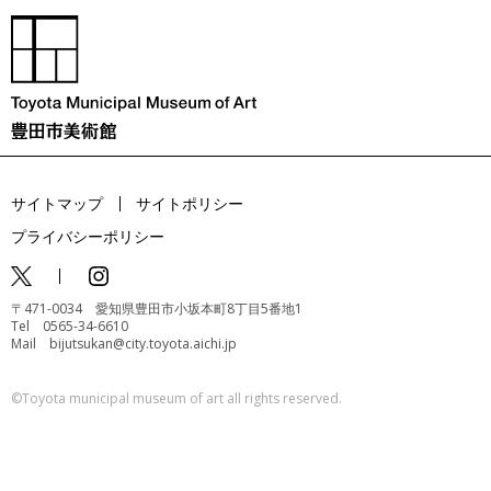
サイトマップ
サイトポリシー
プライバシーポリシー
〒471-0034 愛知県豊田市小坂本町8丁目5番地1
Tel 0565-34-6610
Mail bijutsukan@city.toyota.aichi.jp
©️Toyota municipal museum of art all rights reserved.