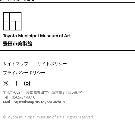
サイトマップ
サイトポリシー
プライバシーポリシー
〒471-0034 愛知県豊田市小坂本町8丁目5番地1
Tel 0565-34-6610
Mail bijutsukan@city.toyota.aichi.jp
©️Toyota municipal museum of art all rights reserved.