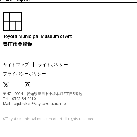
サイトマップ
サイトポリシー
プライバシーポリシー
〒471-0034 愛知県豊田市小坂本町8丁目5番地1
Tel 0565-34-6610
Mail bijutsukan@city.toyota.aichi.jp
©️Toyota municipal museum of art all rights reserved.