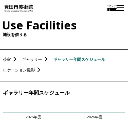
TICKET
Use Facilities
施設を借りる
茶室
ギャラリー
ギャラリー年間スケジュール
ロケーション撮影
ギャラリー年間スケジュール
2026年度
2026年度