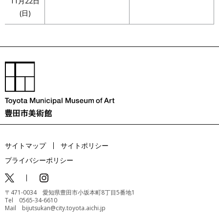
11月22日
(日)
サイトマップ
サイトポリシー
プライバシーポリシー
〒471-0034 愛知県豊田市小坂本町8丁目5番地1
Tel 0565-34-6610
Mail bijutsukan@city.toyota.aichi.jp