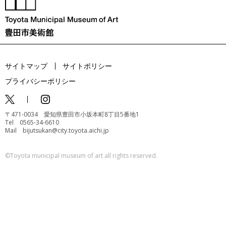
サイトマップ
サイトポリシー
プライバシーポリシー
〒471-0034 愛知県豊田市小坂本町8丁目5番地1
Tel 0565-34-6610
Mail bijutsukan@city.toyota.aichi.jp
©️Toyota municipal museum of art all rights reserved.