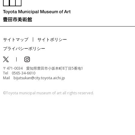
サイトマップ
サイトポリシー
プライバシーポリシー
〒471-0034 愛知県豊田市小坂本町8丁目5番地1
Tel 0565-34-6610
Mail bijutsukan@city.toyota.aichi.jp
©️Toyota municipal museum of art all rights reserved.