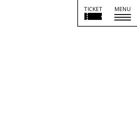
TICKET
MENU