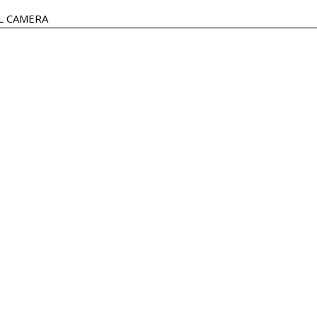
L CAMERA