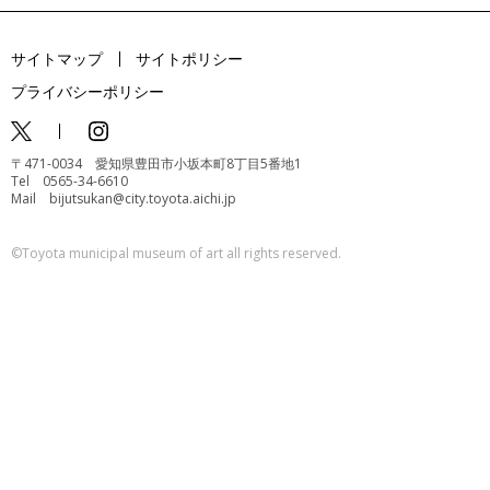
サイトマップ
サイトポリシー
プライバシーポリシー
〒471-0034 愛知県豊田市小坂本町8丁目5番地1
Tel 0565-34-6610
Mail bijutsukan@city.toyota.aichi.jp
©️Toyota municipal museum of art all rights reserved.