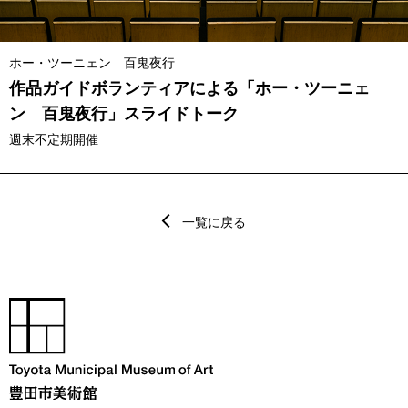
ホー・ツーニェン 百鬼夜行
作品ガイドボランティアによる「ホー・ツーニェ
ン 百鬼夜行」スライドトーク
週末不定期開催
一覧に戻る