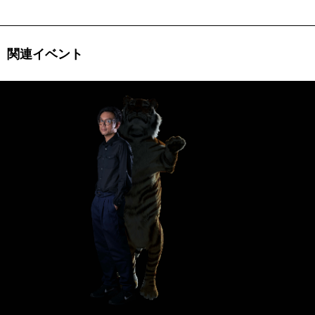
関連イベント