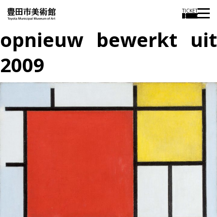
TICKET
opnieuw bewerkt uit
2009