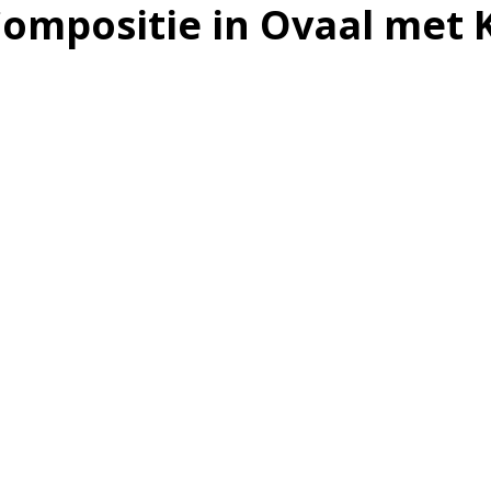
ompositie in Ovaal met 