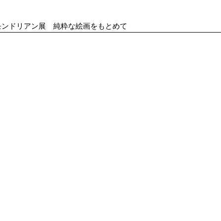
モンドリアン展 純粋な絵画をもとめて