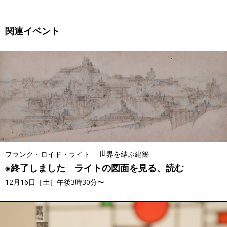
関連イベント
フランク・ロイド・ライト 世界を結ぶ建築
※終了しました ライトの図面を見る、読む
12月16日［土］午後3時30分〜