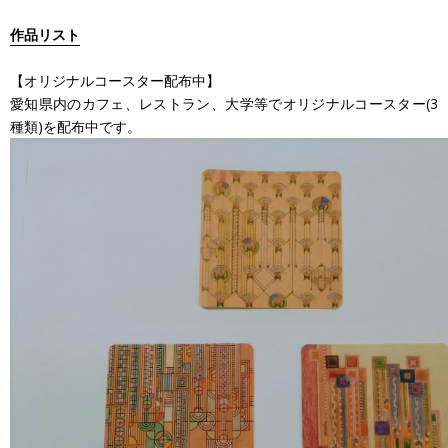
作品リスト
【オリジナルコースター配布中】
愛知県内のカフェ、レストラン、大学等でオリジナルコースター(3
種類)を配布中です。