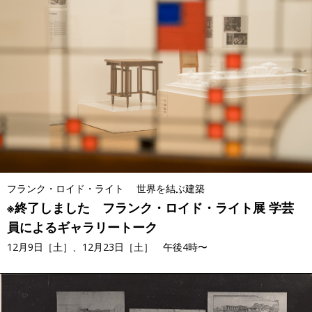
フランク・ロイド・ライト 世界を結ぶ建築
※終了しました フランク・ロイド・ライト展 学芸
員によるギャラリートーク
12月9日［土］、12月23日［土］ 午後4時〜