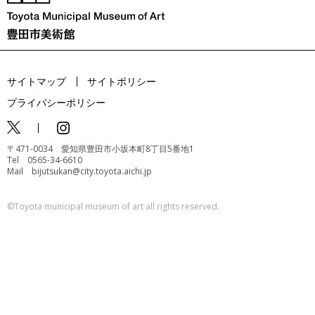
サイトマップ
サイトポリシー
プライバシーポリシー
〒471-0034 愛知県豊田市小坂本町8丁目5番地1
Tel 0565-34-6610
Mail bijutsukan@city.toyota.aichi.jp
©️Toyota municipal museum of art all rights reserved.