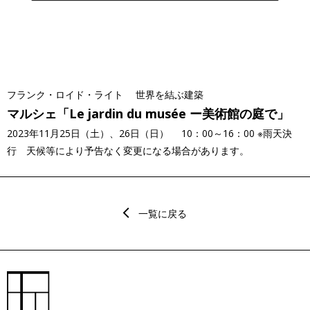
フランク・ロイド・ライト 世界を結ぶ建築
マルシェ「Le jardin du musée ー美術館の庭で」
2023年11月25日（土）、26日（日） 10：00～16：00 ※雨天決
行 天候等により予告なく変更になる場合があります。
一覧に戻る