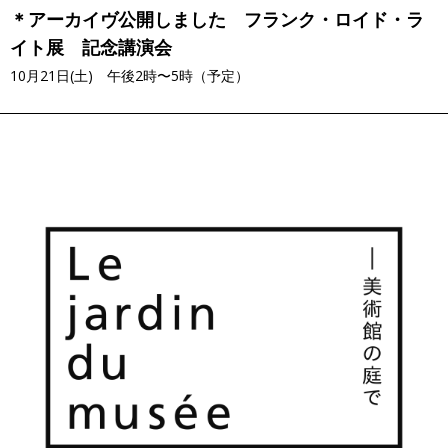
＊アーカイヴ公開しました フランク・ロイド・ラ
イト展 記念講演会
10月21日(土) 午後2時〜5時（予定）