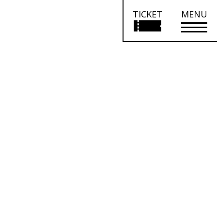
TICKET
MENU