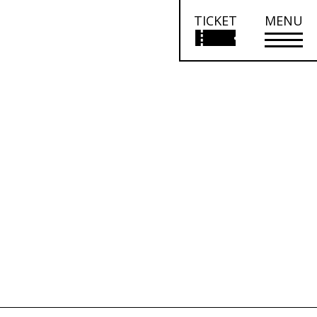
TICKET
MENU