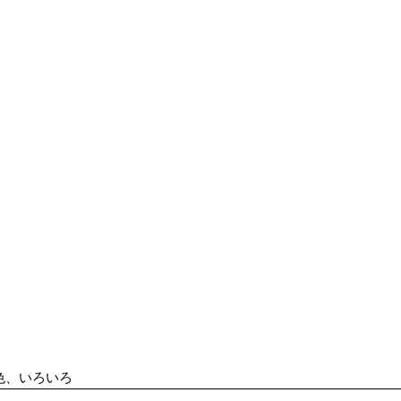
色、いろいろ