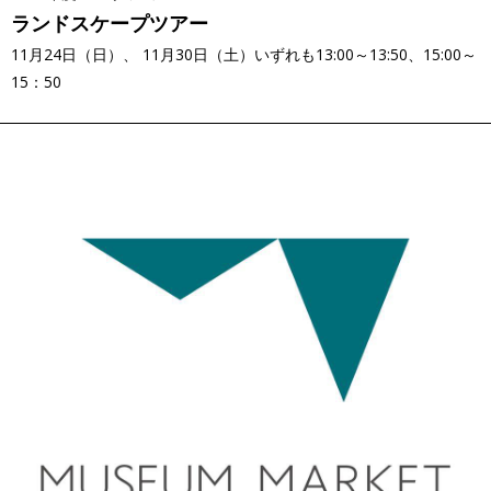
ランドスケープツアー
11月24日（日）、 11月30日（土）いずれも13:00～13:50、15:00～
15：50