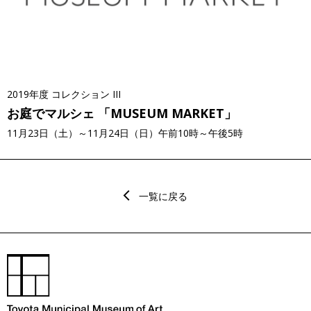
2019年度 コレクション III
お庭でマルシェ 「MUSEUM MARKET」
11月23日（土）～11月24日（日）午前10時～午後5時
一覧に戻る