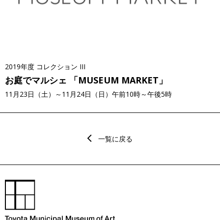
2019年度 コレクション III
お庭でマルシェ 「MUSEUM MARKET」
11月23日（土）～11月24日（日）午前10時～午後5時
一覧に戻る