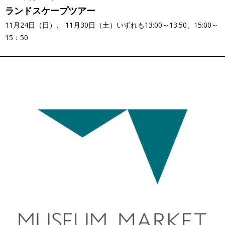
ランドスケープツアー
11月24日（日）、 11月30日（土）いずれも13:00～13:50、15:00～
15：50