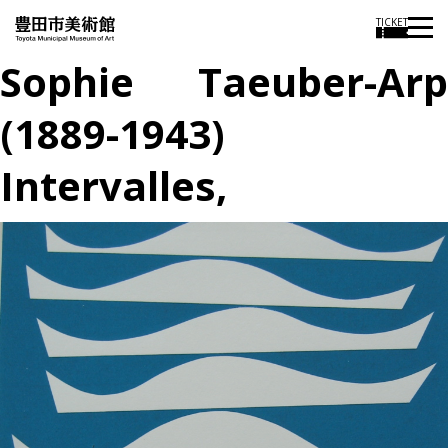
TICKET
Sophie Taeuber-Arp
(1889-1943)
Intervalles,