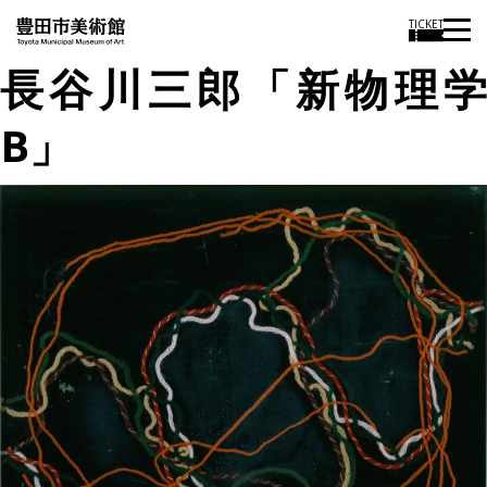
TICKET
長谷川三郎「新物理学
B」