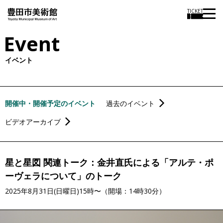
TICKET
Event
イベント
開催中・開催予定のイベント
過去のイベント
ビデオアーカイブ
星と星図 関連トーク：金井直氏による「アルテ・ポ
ーヴェラについて」のトーク
2025年8月31日(日曜日)15時〜（開場：14時30分）