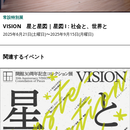
常設特別展
VISION 星と星図 | 星図 Ⅰ : 社会と、世界と
2025年6月21日(土曜日)〜2025年9月15日(月曜日)
関連するイベント