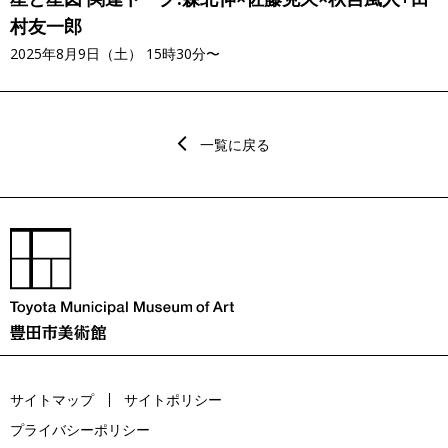
村友一郎
2025年8月9日（土） 15時30分〜
一覧に戻る
サイトマップ
サイトポリシー
プライバシーポリシー