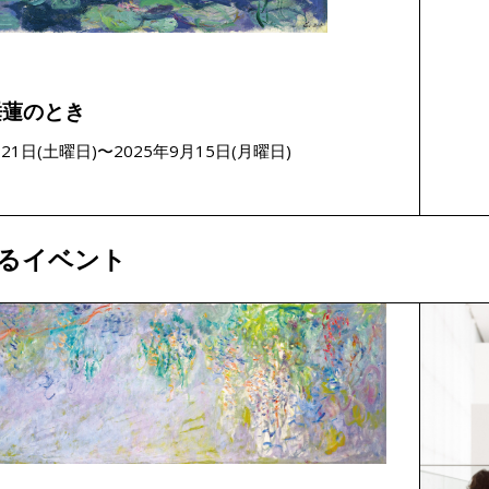
睡蓮のとき
月21日(土曜日)〜2025年9月15日(月曜日)
るイベント