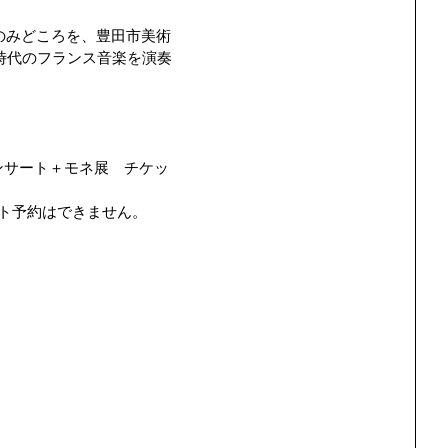
のみどころを、豊田市美術
時代のフランス音楽を演奏
コンサート＋モネ展 チケッ
ト予約はできません。