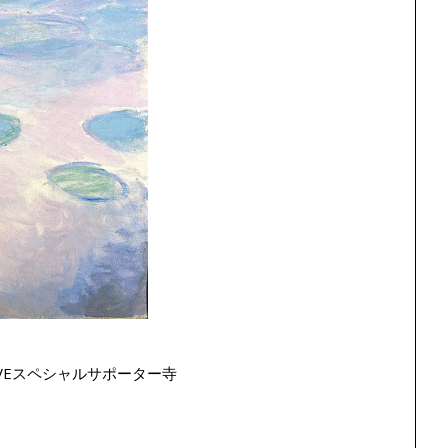
VEスペシャルサポーター寺