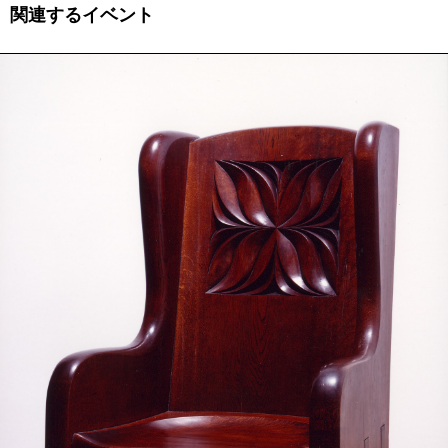
関連するイベント