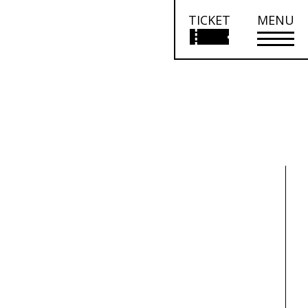
TICKET
MENU