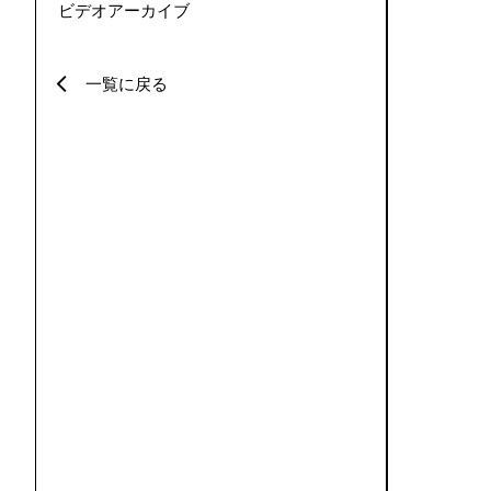
ビデオアーカイブ
一覧に戻る