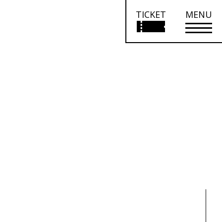
TICKET
MENU