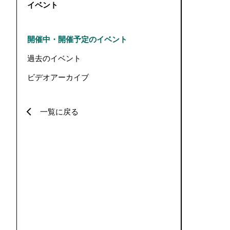
イベント
開催中・開催予定のイベント
過去のイベント
ビデオアーカイブ
一覧に戻る