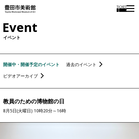
TICKET
Event
イベント
開催中・開催予定のイベント
過去のイベント
ビデオアーカイブ
教員のための博物館の日
8月5日(火曜日) 10時20分～16時