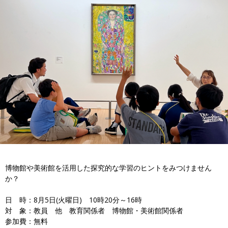
博物館や美術館を活用した探究的な学習のヒントをみつけません
か？
日 時：8月5日(火曜日) 10時20分～16時
対 象：教員 他 教育関係者 博物館・美術館関係者
参加費：無料