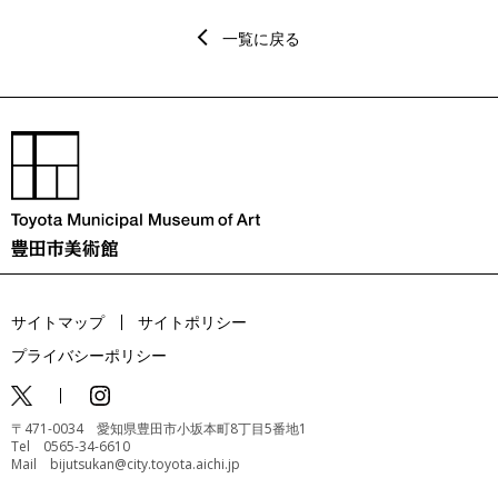
一覧に戻る
サイトマップ
サイトポリシー
プライバシーポリシー
〒471-0034 愛知県豊田市小坂本町8丁目5番地1
Tel 0565-34-6610
Mail bijutsukan@city.toyota.aichi.jp