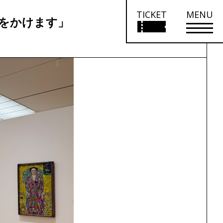
TICKET
MENU
絵をかけます」