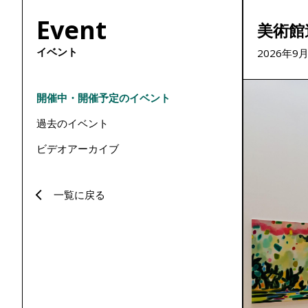
Event
美術館
イベント
2026年9
開催中・開催予定のイベント
過去のイベント
ビデオアーカイブ
一覧に戻る