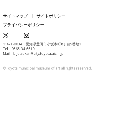
サイトマップ
サイトポリシー
プライバシーポリシー
〒471-0034 愛知県豊田市小坂本町8丁目5番地1
Tel 0565-34-6610
Mail bijutsukan@city.toyota.aichi.jp
©️Toyota municipal museum of art all rights reserved.