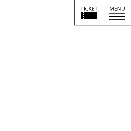
TICKET
MENU