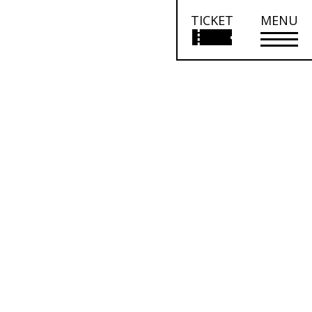
TICKET
MENU