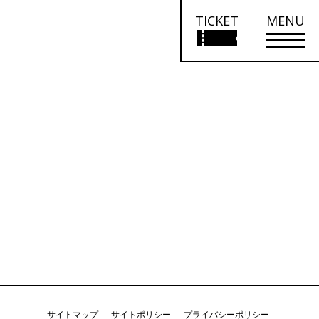
TICKET
MENU
サイトマップ
サイトポリシー
プライバシーポリシー