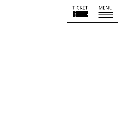
TICKET
MENU