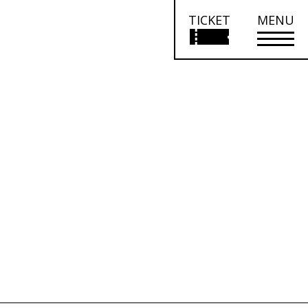
TICKET
MENU