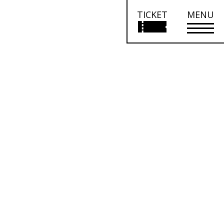
TICKET
MENU